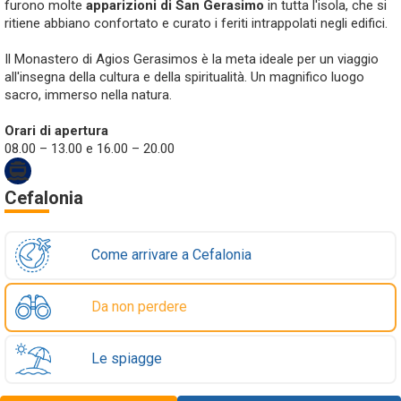
furono molte
apparizioni di San Gerasimo
in tutta l'isola, che si
ritiene abbiano confortato e curato i feriti intrappolati negli edifici.
Il Monastero di Agios Gerasimos è la meta ideale per un viaggio
all'insegna della cultura e della spiritualità. Un magnifico luogo
sacro, immerso nella natura.
Orari di apertura
08.00 – 13.00 e 16.00 – 20.00
Cefalonia
Come arrivare a Cefalonia
Da non perdere
Le spiagge