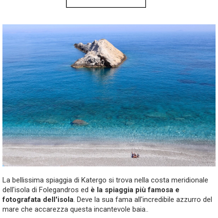
La bellissima spiaggia di Katergo si trova nella costa meridionale
dell'isola di Folegandros ed
è la spiaggia più famosa e
fotografata dell'isola
. Deve la sua fama all'incredibile azzurro del
mare che accarezza questa incantevole baia..