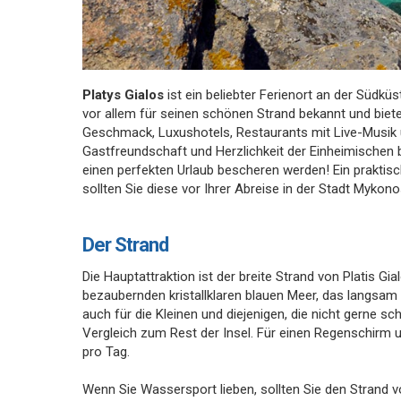
Platys Gialos
ist ein beliebter Ferienort an der Südküs
vor allem für seinen schönen Strand bekannt und biete
Geschmack, Luxushotels, Restaurants mit Live-Musik 
Gastfreundschaft und Herzlichkeit der Einheimischen
einen perfekten Urlaub bescheren werden! Ein praktisc
sollten Sie diese vor Ihrer Abreise in der Stadt Mykon
Der Strand
Die Hauptattraktion ist der breite Strand von Platis G
bezaubernden kristallklaren blauen Meer, das langsam z
auch für die Kleinen und diejenigen, die nicht gerne 
Vergleich zum Rest der Insel. Für einen Regenschirm 
pro Tag.
Wenn Sie Wassersport lieben, sollten Sie den Strand 