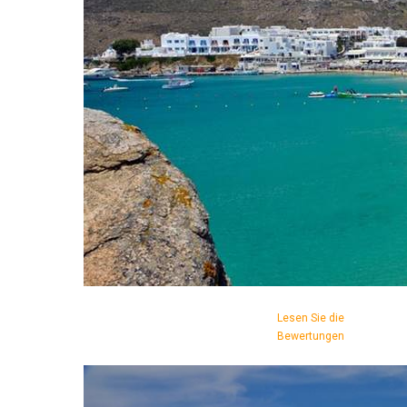
Lesen Sie die
Bewertungen