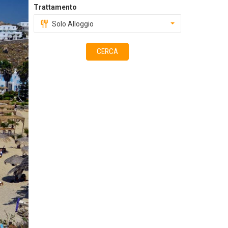
Trattamento
Solo Alloggio
CERCA