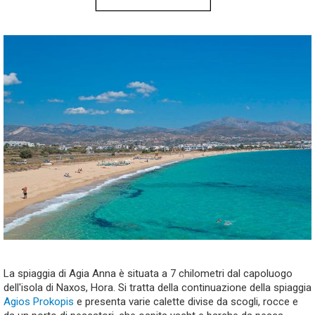
La spiaggia di Agia Anna è situata a 7 chilometri dal capoluogo
dell'isola di Naxos, Hora. Si tratta della continuazione della spiaggia
Agios Prokopis
e presenta varie calette divise da scogli, rocce e