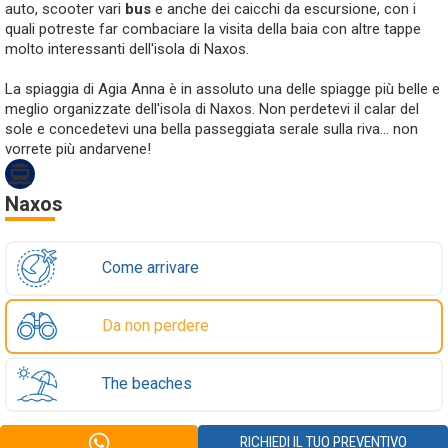
auto, scooter vari
bus
e anche dei caicchi da escursione, con i
quali potreste far combaciare la visita della baia con altre tappe
molto interessanti dell'isola di Naxos.
La spiaggia di Agia Anna è in assoluto una delle spiagge più belle e
meglio organizzate dell'isola di Naxos. Non perdetevi il calar del
sole e concedetevi una bella passeggiata serale sulla riva... non
vorrete più andarvene!
Naxos
Come arrivare
Da non perdere
The beaches
RICHIEDI IL TUO PREVENTIVO