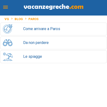
VG
BLOG
PAROS
Come arrivare a Paros
Da non perdere
Le spiagge