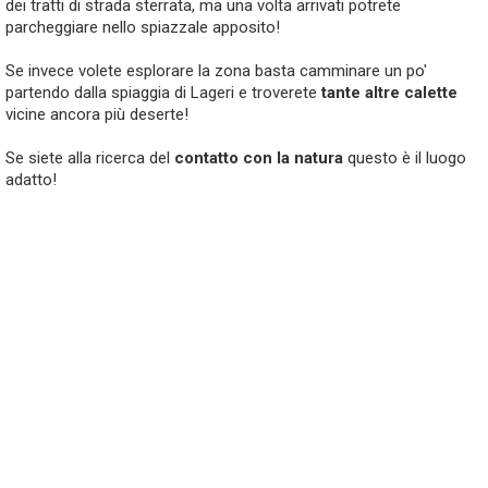
dei tratti di strada sterrata, ma una volta arrivati potrete
parcheggiare nello spiazzale apposito!
Se invece volete esplorare la zona basta camminare un po'
partendo dalla spiaggia di Lageri e troverete
tante altre calette
vicine ancora più deserte!
Se siete alla ricerca del
contatto con la natura
questo è il luogo
adatto!