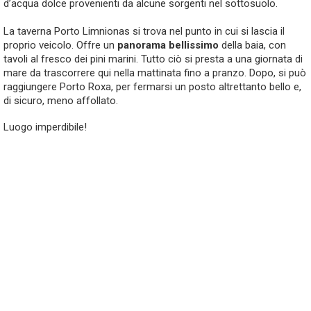
d’acqua dolce provenienti da alcune sorgenti nel sottosuolo.
La taverna Porto Limnionas si trova nel punto in cui si lascia il
proprio veicolo. Offre un
panorama bellissimo
della baia, con
tavoli al fresco dei pini marini. Tutto ciò si presta a una giornata di
mare da trascorrere qui nella mattinata fino a pranzo. Dopo, si può
raggiungere Porto Roxa, per fermarsi un posto altrettanto bello e,
di sicuro, meno affollato.
Luogo imperdibile!