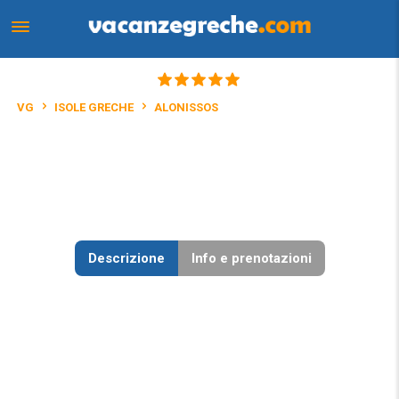
VG
ISOLE GRECHE
ALONISSOS
Descrizione
Info e prenotazioni