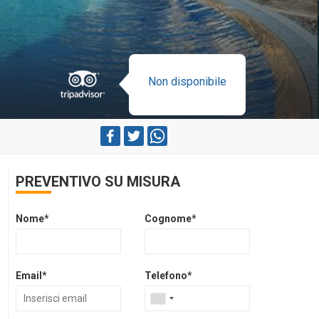
Non disponibile
PREVENTIVO SU MISURA
Nome*
Cognome*
Email*
Telefono*