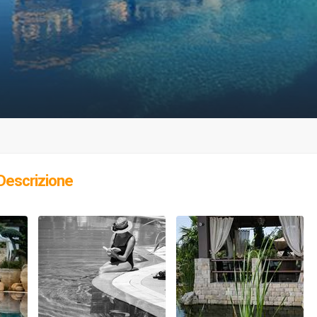
Descrizione