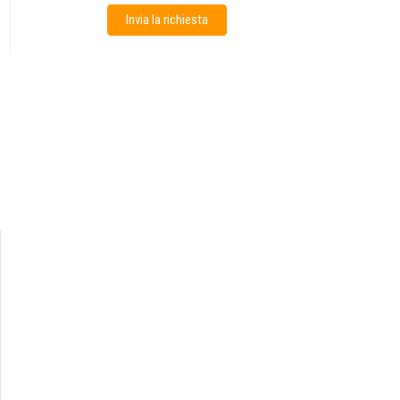
Invia la richiesta