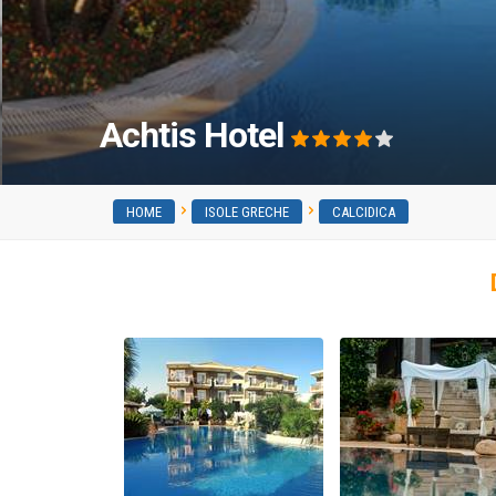
Achtis Hotel
HOME
ISOLE GRECHE
CALCIDICA