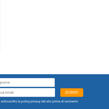
ISCRIVITI
 sottoscritto la policy privacy del sito prima di iscrivermi