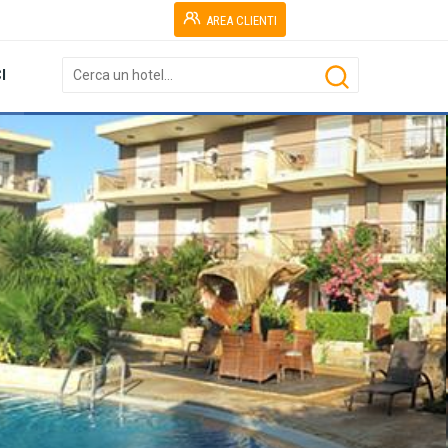
AREA CLIENTI
I