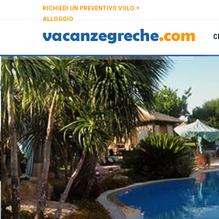
RICHIEDI UN PREVENTIVO VOLO +
ALLOGGIO
C