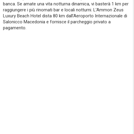
banca. Se amate una vita notturna dinamica, vi basterà 1 km per
raggiungere i più rinomati bar e locali notturni. L’Ammon Zeus
Luxury Beach Hotel dista 80 km dall’Aeroporto Internazionale di
Salonicco Macedonia e fornisce il parcheggio privato a
pagamento.