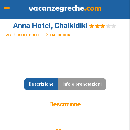
Anna Hotel, Chalkidiki
VG
ISOLE GRECHE
CALCIDICA
Descrizione
Info e prenotazioni
Descrizione