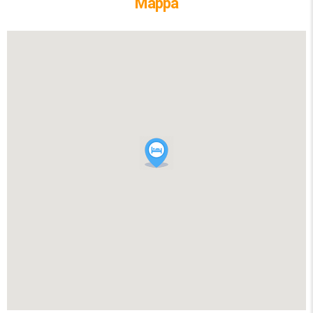
Mappa