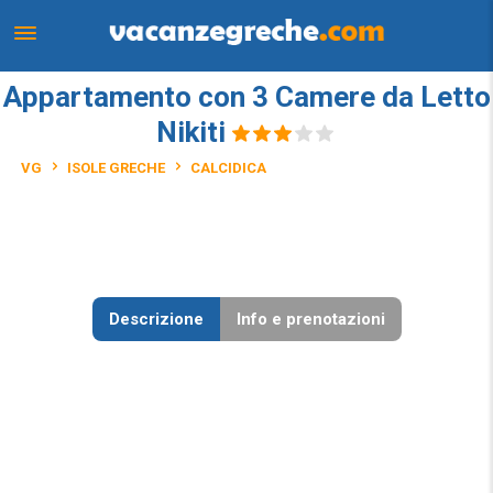
Appartamento con 3 Camere da Letto
Nikiti
VG
ISOLE GRECHE
CALCIDICA
Descrizione
Info e prenotazioni