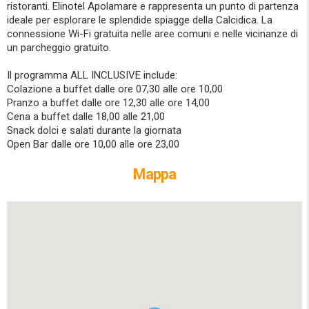
ristoranti. Elinotel Apolamare e rappresenta un punto di partenza
ideale per esplorare le splendide spiagge della Calcidica. La
connessione Wi-Fi gratuita nelle aree comuni e nelle vicinanze di
un parcheggio gratuito.
Il programma ALL INCLUSIVE include:
Colazione a buffet dalle ore 07,30 alle ore 10,00
Pranzo a buffet dalle ore 12,30 alle ore 14,00
Cena a buffet dalle 18,00 alle 21,00
Snack dolci e salati durante la giornata
Open Bar dalle ore 10,00 alle ore 23,00
Mappa