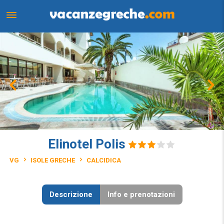
Elinotel Polis
VG
ISOLE GRECHE
CALCIDICA
Descrizione
Info e prenotazioni