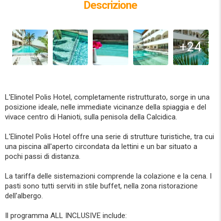
Descrizione
+24
L'Elinotel Polis Hotel, completamente ristrutturato, sorge in una
posizione ideale, nelle immediate vicinanze della spiaggia e del
vivace centro di Hanioti, sulla penisola della Calcidica.
L'Elinotel Polis Hotel offre una serie di strutture turistiche, tra cui
una piscina all'aperto circondata da lettini e un bar situato a
pochi passi di distanza.
La tariffa delle sistemazioni comprende la colazione e la cena. I
pasti sono tutti serviti in stile buffet, nella zona ristorazione
dell'albergo.
Il programma ALL INCLUSIVE include: