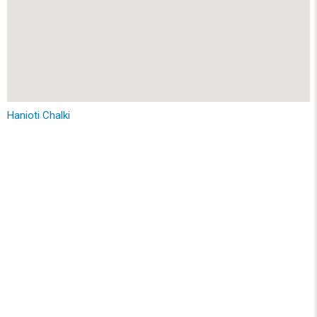
Hanioti Chalki