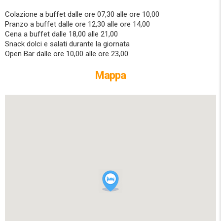
Colazione a buffet dalle ore 07,30 alle ore 10,00
Pranzo a buffet dalle ore 12,30 alle ore 14,00
Cena a buffet dalle 18,00 alle 21,00
Snack dolci e salati durante la giornata
Open Bar dalle ore 10,00 alle ore 23,00
Mappa