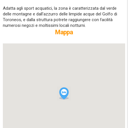
Adatta agli sport acquatici, la zona è caratterizzata dal verde
delle montagne e dall'azzurro delle limpide acque del Golfo di
Toroneos, e dalla struttura potrete raggiungere con facilità
numerosi negozi e moltissimi locali notturni.
Mappa