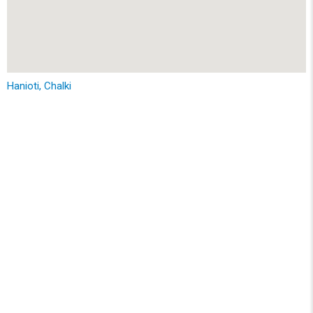
Hanioti, Chalki