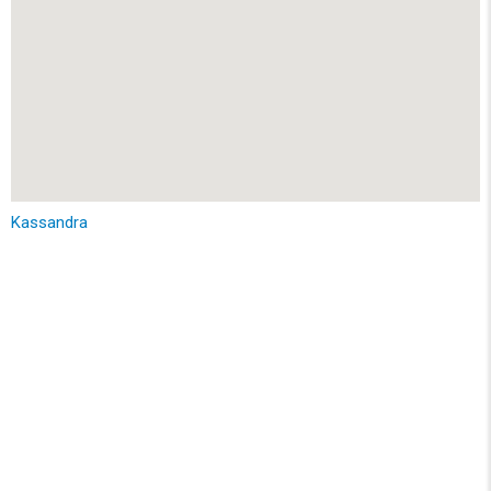
Kassandra