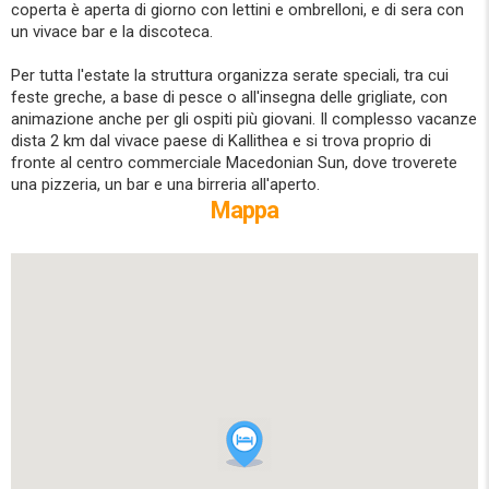
coperta è aperta di giorno con lettini e ombrelloni, e di sera con
un vivace bar e la discoteca.
Per tutta l'estate la struttura organizza serate speciali, tra cui
feste greche, a base di pesce o all'insegna delle grigliate, con
animazione anche per gli ospiti più giovani. Il complesso vacanze
dista 2 km dal vivace paese di Kallithea e si trova proprio di
fronte al centro commerciale Macedonian Sun, dove troverete
una pizzeria, un bar e una birreria all'aperto.
Mappa