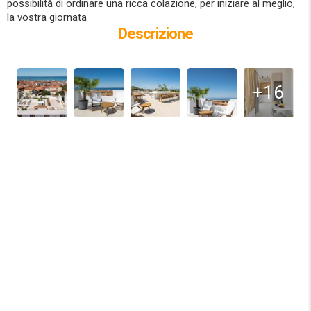
possibilità di ordinare una ricca colazione, per iniziare al meglio,
la vostra giornata
Descrizione
+16