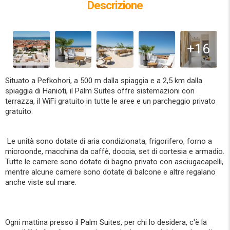
Descrizione
+16
Situato a Pefkohori, a 500 m dalla spiaggia e a 2,5 km dalla
spiaggia di Hanioti, il Palm Suites offre sistemazioni con
terrazza, il WiFi gratuito in tutte le aree e un parcheggio privato
gratuito.
Le unità sono dotate di aria condizionata, frigorifero, forno a
microonde, macchina da caffè, doccia, set di cortesia e armadio.
Tutte le camere sono dotate di bagno privato con asciugacapelli,
mentre alcune camere sono dotate di balcone e altre regalano
anche viste sul mare.
Ogni mattina presso il Palm Suites, per chi lo desidera, c'è la