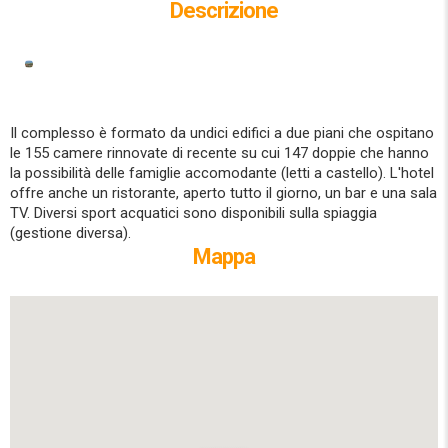
Descrizione
Il complesso è formato da undici edifici a due piani che ospitano
le 155 camere rinnovate di recente su cui 147 doppie che hanno
la possibilità delle famiglie accomodante (letti a castello). L'hotel
offre anche un ristorante, aperto tutto il giorno, un bar e una sala
TV. Diversi sport acquatici sono disponibili sulla spiaggia
(gestione diversa).
Mappa