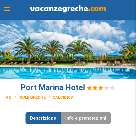
Port Marina Hotel
VG
ISOLE GRECHE
CALCIDICA
Descrizione
Info e prenotazioni