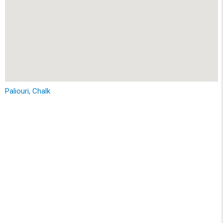
Paliouri, Chalk