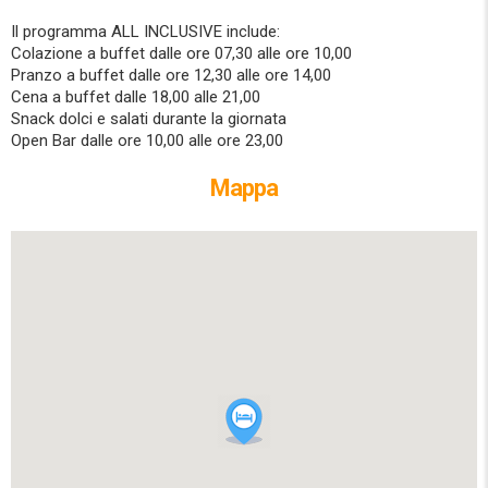
Il programma ALL INCLUSIVE include:
Colazione a buffet dalle ore 07,30 alle ore 10,00
Pranzo a buffet dalle ore 12,30 alle ore 14,00
Cena a buffet dalle 18,00 alle 21,00
Snack dolci e salati durante la giornata
Open Bar dalle ore 10,00 alle ore 23,00
Mappa