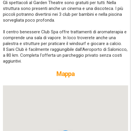
Gli spettacoli al Garden Theatre sono gratuiti per tutti. Nella
struttura sono presenti anche un cinema e una discoteca. I più
piccoli potranno divertirsi nei 3 club per bambini e nella piscina
sorvegliata poco profonda.
Il centro benessere Club Spa offre trattamenti di aromaterapia e
comprende una sala di vapore. In loco troverete anche una
palestra e strutture per praticare il windsurf e giocare a calcio.
Il Sani Club è facilmente raggiungibile dall'Aeroporto di Salonicco,
a 80 km. Completa l'offerta un parcheggio privato senza costi
aggiuntivi.
Mappa