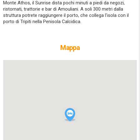
Monte Athos, il Sunrise dista pochi minuti a piedi da negozi,
ristornati, trattorie e bar di Amouliani. A soli 300 metri dalla
struttura potrete raggiungere il porto, che collega l'isola con il
porto di Tripiti nella Penisola Calcidica.
Mappa