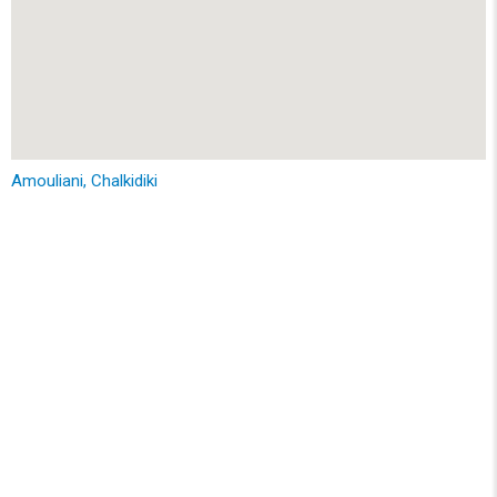
Amouliani, Chalkidiki