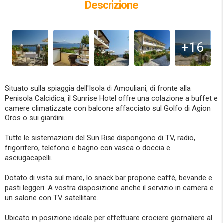
Descrizione
+16
Situato sulla spiaggia dell'Isola di Amouliani, di fronte alla
Penisola Calcidica, il Sunrise Hotel offre una colazione a buffet e
camere climatizzate con balcone affacciato sul Golfo di Agion
Oros o sui giardini.
Tutte le sistemazioni del Sun Rise dispongono di TV, radio,
frigorifero, telefono e bagno con vasca o doccia e
asciugacapelli.
Dotato di vista sul mare, lo snack bar propone caffè, bevande e
pasti leggeri. A vostra disposizione anche il servizio in camera e
un salone con TV satellitare.
Ubicato in posizione ideale per effettuare crociere giornaliere al