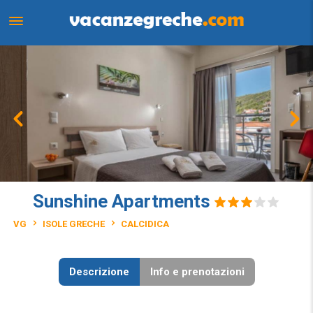
Sunshine Apartments
VG
ISOLE GRECHE
CALCIDICA
Descrizione
Info e prenotazioni