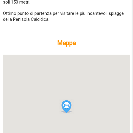
soli 150 metri.
Ottimo punto di partenza per visitare le più incantevoli spiagge
della Penisola Calcidica.
Mappa