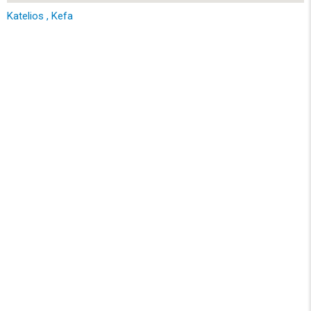
Katelios , Kefa