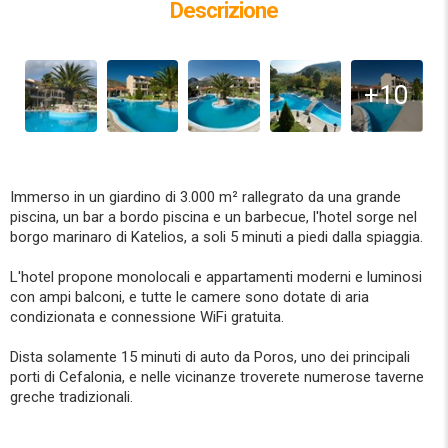
Descrizione
+10
Immerso in un giardino di 3.000 m² rallegrato da una grande
piscina, un bar a bordo piscina e un barbecue, l'hotel sorge nel
borgo marinaro di Katelios, a soli 5 minuti a piedi dalla spiaggia.
L'hotel propone monolocali e appartamenti moderni e luminosi
con ampi balconi, e tutte le camere sono dotate di aria
condizionata e connessione WiFi gratuita.
Dista solamente 15 minuti di auto da Poros, uno dei principali
porti di Cefalonia, e nelle vicinanze troverete numerose taverne
greche tradizionali.