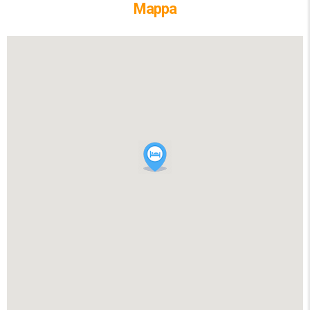
Mappa