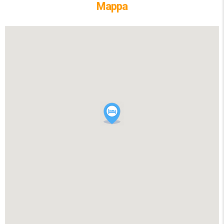
Mappa