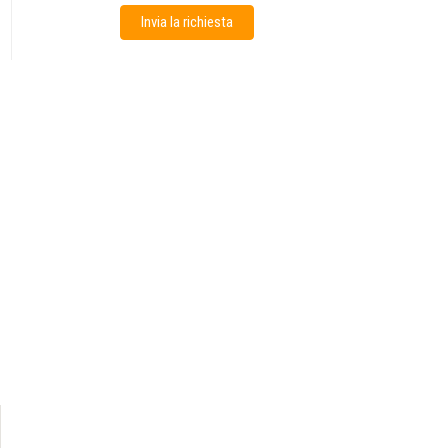
Invia la richiesta