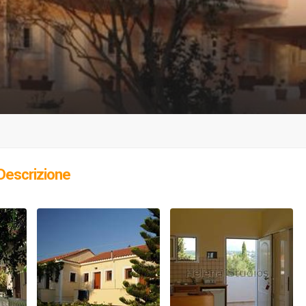
Descrizione