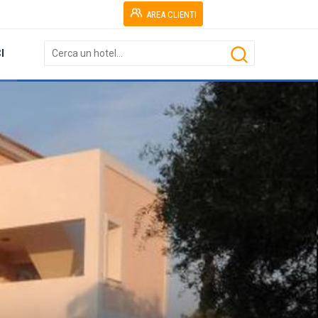
AREA CLIENTI
I