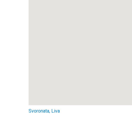
Svoronata, Liva