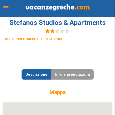
Stefanos Studios & Apartments
VG
ISOLE GRECHE
CEFALONIA
Descrizione
Info e prenotazioni
Mappa