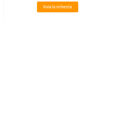
Invia la richiesta