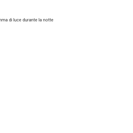
ramma di luce durante la notte