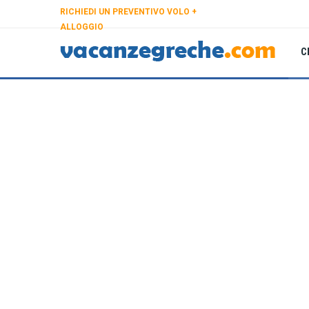
RICHIEDI UN PREVENTIVO VOLO +
ALLOGGIO
C