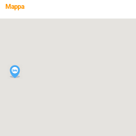
Mappa