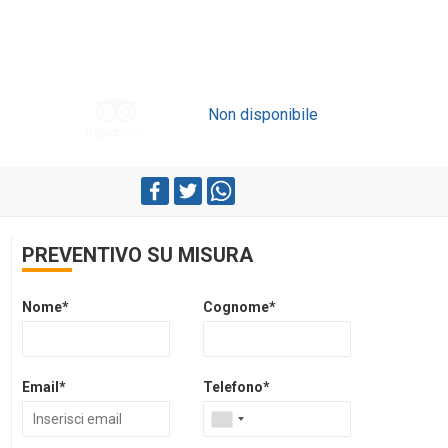
Non disponibile
PREVENTIVO SU MISURA
Nome*
Cognome*
Email*
Telefono*