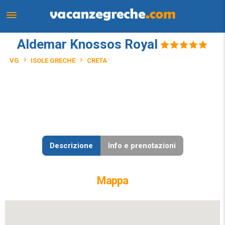
Aldemar Knossos Royal
VG
ISOLE GRECHE
CRETA
Descrizione
Info e prenotazioni
Mappa