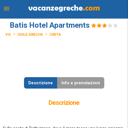
Batis Hotel Apartments
VG
ISOLE GRECHE
CRETA
Descrizione
Info e prenotazioni
Descrizione