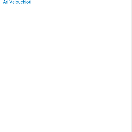
Ari Velouchioti