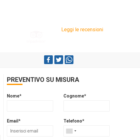
Leggi le recensioni
PREVENTIVO SU MISURA
Nome*
Cognome*
Email*
Telefono*