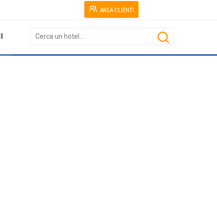
AREA CLIENTI
I