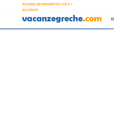
RICHIEDI UN PREVENTIVO VOLO +
ALLOGGIO
C