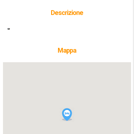
Descrizione
Mappa