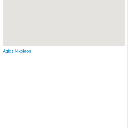
Agios Nikolaos