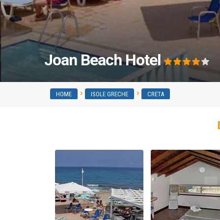
Joan Beach Hotel
HOME
ISOLE GRECHE
CRETA