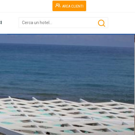
AREA CLIENTI
I