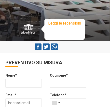
Leggi le recensioni
PREVENTIVO SU MISURA
Nome*
Cognome*
Email*
Telefono*