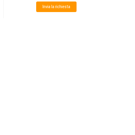
Invia la richiesta