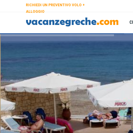
RICHIEDI UN PREVENTIVO VOLO +
ALLOGGIO
C