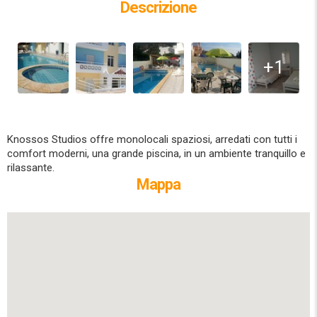
Descrizione
+1
Knossos Studios offre monolocali spaziosi, arredati con tutti i
comfort moderni, una grande piscina, in un ambiente tranquillo e
rilassante.
Mappa