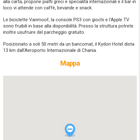
alla carta, propone piatti greci e specialità internazionali e il bar in
loco vi attende con caffè, bevande e snack.
Le biciclette Vanmoof, la console PS3 con giochi e l'Apple TV
sono fruibili in base alla disponibilità. Presso la struttura potrete
inoltre usufruire del parcheggio gratuito.
Posizionato a soli 50 metri da un bancomat, il Kydon Hotel dista
13 km dall'Aeroporto Internazionale di Chania.
Mappa