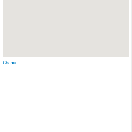
Chania