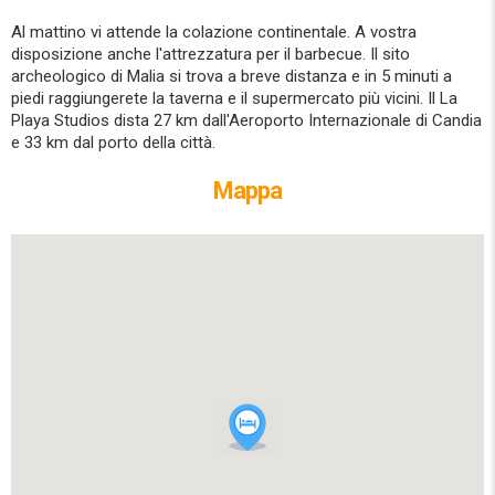
Al mattino vi attende la colazione continentale. A vostra
disposizione anche l'attrezzatura per il barbecue. Il sito
archeologico di Malia si trova a breve distanza e in 5 minuti a
piedi raggiungerete la taverna e il supermercato più vicini. Il La
Playa Studios dista 27 km dall'Aeroporto Internazionale di Candia
e 33 km dal porto della città.
Mappa