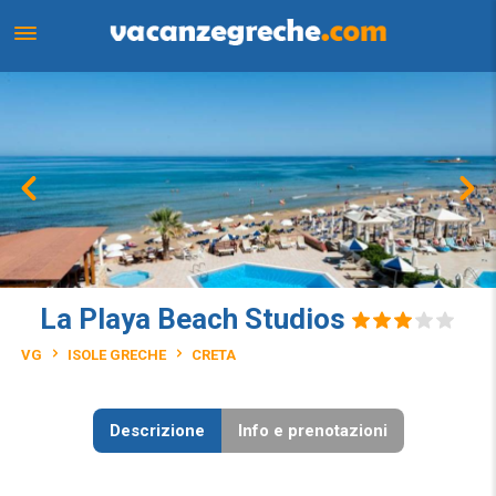
La Playa Beach Studios
VG
ISOLE GRECHE
CRETA
Descrizione
Info e prenotazioni