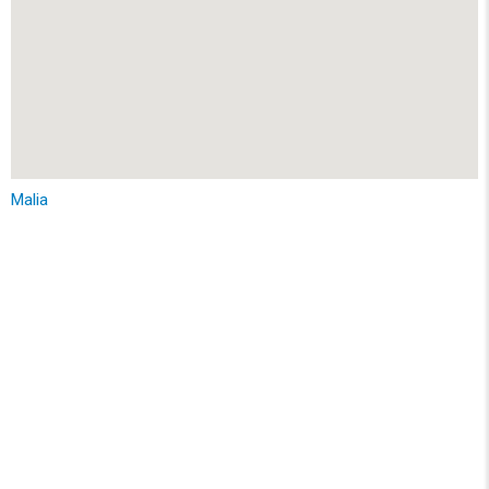
Malia