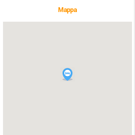
Mappa