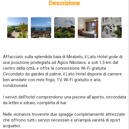
Descrizione
+31
Affacciato sulla splendida baia di Mirabelo, il Lato Hotel gode di
una posizione privilegiata ad Agios Nikolaos, a soli 1,5 km dal
centro della città, e offre la connessione Wi-Fi gratuita.
Circondato da giardini di palme, il Lato Hotel dispone di camere
ben arredate con mini-frigo, TV, Wi-Fi gratuito e aria
condizionata.
I servizi dell'hotel comprendono una piscina all'aperto, circondata
da lettini e sdraio, completa di bar.
Nelle vicinanze troverete due spiagge completamente attrezzate
che offrono tutti i servizi necessari e un'ampia varietà di sport
acquatici.