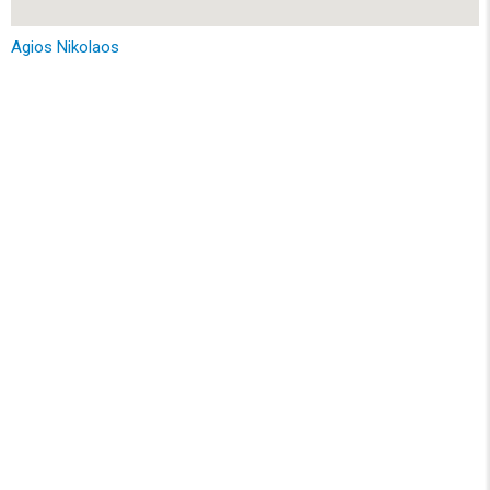
Agios Nikolaos