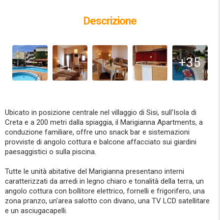
Descrizione
+35
Ubicato in posizione centrale nel villaggio di Sisi, sull'Isola di
Creta e a 200 metri dalla spiaggia, il Marigianna Apartments, a
conduzione familiare, offre uno snack bar e sistemazioni
provviste di angolo cottura e balcone affacciato sui giardini
paesaggistici o sulla piscina.
Tutte le unità abitative del Marigianna presentano interni
caratterizzati da arredi in legno chiaro e tonalità della terra, un
angolo cottura con bollitore elettrico, fornelli e frigorifero, una
zona pranzo, un'area salotto con divano, una TV LCD satellitare
e un asciugacapelli.