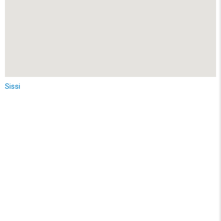
Sissi