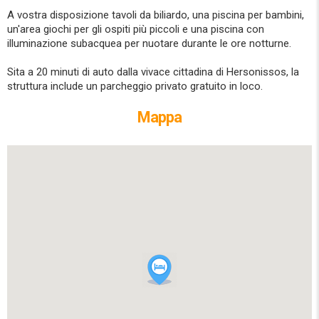
A vostra disposizione tavoli da biliardo, una piscina per bambini,
un'area giochi per gli ospiti più piccoli e una piscina con
illuminazione subacquea per nuotare durante le ore notturne.
Sita a 20 minuti di auto dalla vivace cittadina di Hersonissos, la
struttura include un parcheggio privato gratuito in loco.
Mappa