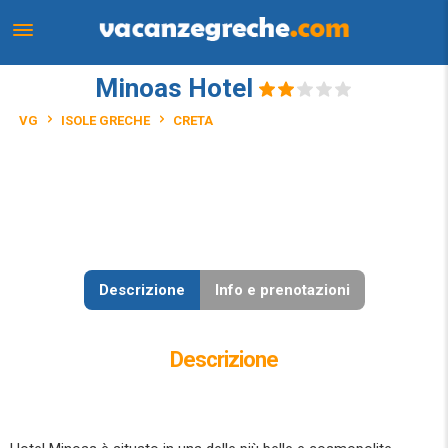
Minoas Hotel
VG
ISOLE GRECHE
CRETA
Descrizione
Info e prenotazioni
Descrizione