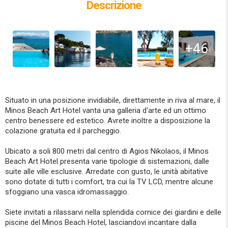
Descrizione
+46
Situato in una posizione invidiabile, direttamente in riva al mare, il
Minos Beach Art Hotel vanta una galleria d'arte ed un ottimo
centro benessere ed estetico. Avrete inoltre a disposizione la
colazione gratuita ed il parcheggio.
Ubicato a soli 800 metri dal centro di Agios Nikolaos, il Minos
Beach Art Hotel presenta varie tipologie di sistemazioni, dalle
suite alle ville esclusive. Arredate con gusto, le unità abitative
sono dotate di tutti i comfort, tra cui la TV LCD, mentre alcune
sfoggiano una vasca idromassaggio.
Siete invitati a rilassarvi nella splendida cornice dei giardini e delle
piscine del Minos Beach Hotel, lasciandovi incantare dalla