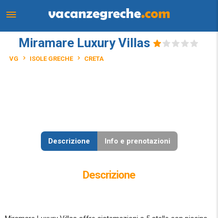
Miramare Luxury Villas
VG
ISOLE GRECHE
CRETA
Descrizione
Info e prenotazioni
Descrizione