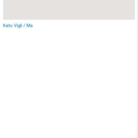
Kato Vigli / Ma