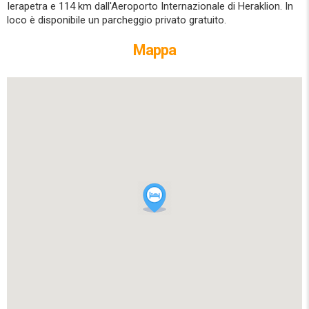
Ierapetra e 114 km dall'Aeroporto Internazionale di Heraklion. In
loco è disponibile un parcheggio privato gratuito.
Mappa