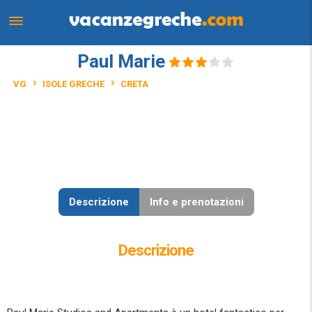
Paul Marie
VG
ISOLE GRECHE
CRETA
Descrizione
Info e prenotazioni
Descrizione