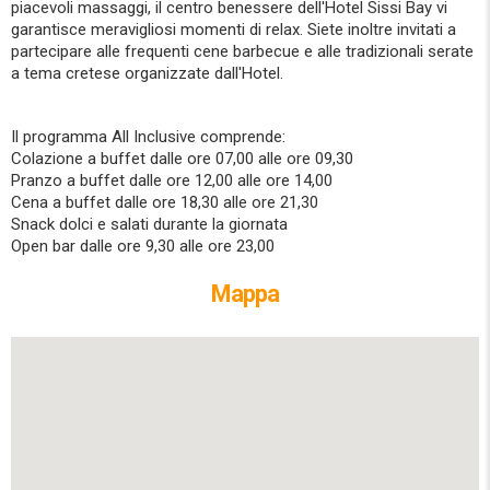
piacevoli massaggi, il centro benessere dell'Hotel Sissi Bay vi
garantisce meravigliosi momenti di relax. Siete inoltre invitati a
partecipare alle frequenti cene barbecue e alle tradizionali serate
a tema cretese organizzate dall'Hotel.
Il programma All Inclusive comprende:
Colazione a buffet dalle ore 07,00 alle ore 09,30
Pranzo a buffet dalle ore 12,00 alle ore 14,00
Cena a buffet dalle ore 18,30 alle ore 21,30
Snack dolci e salati durante la giornata
Open bar dalle ore 9,30 alle ore 23,00
Mappa