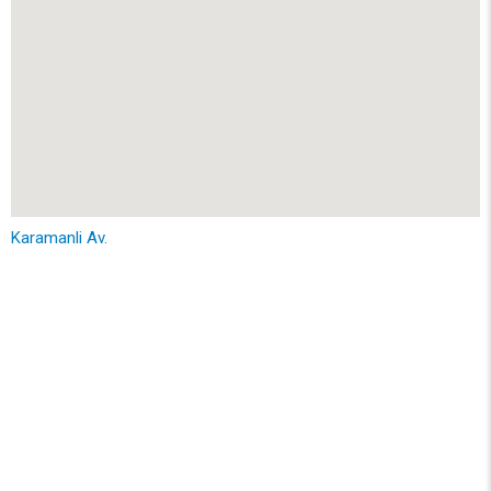
Karamanli Av.