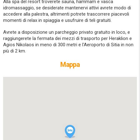
Alla spa del resort troverete sauna, hammam e vasca
idromassaggio, se desiderate mantenervi attivi avrete modo di
accedere alla palestra, altrimenti potrete trascorrere piacevoli
momenti di relax in spiaggia e usufruire di teli gratuiti.
Avrete a disposizione un parcheggio privato gratuito in loco, e
raggiungerete la fermata dei mezzi di trasporto per Heraklion e
Agios Nikolaos in meno di 300 metri e l'Aeroporto di Sitia in non
più di 2 km.
Mappa