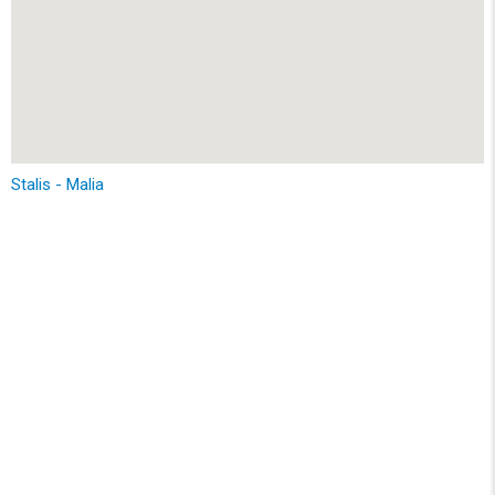
Stalis - Malia