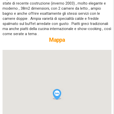
state di recente costruzione (inverno 2003) , molto elegante e
moderno , 38m2 dimensioni, con 2 camere da letto , ampio
bagno e anche offrire esattamente gli stessi servizi con le
camere doppie . Ampia varietà di specialità calde e fredde
spalmato sul buffet arredate con gusto . Piatti greci tradizionali
ma anche piatti della cucina internazionale e show-cooking , così
come serate a tema .
Mappa