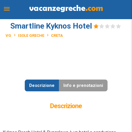
Smartline Kyknos Hotel
VG
ISOLE GRECHE
CRETA
Descrizione
Info e prenotazioni
Descrizione