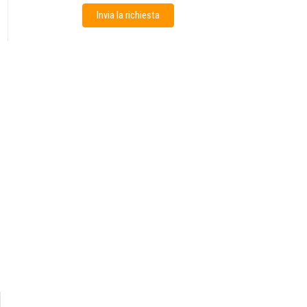
Invia la richiesta