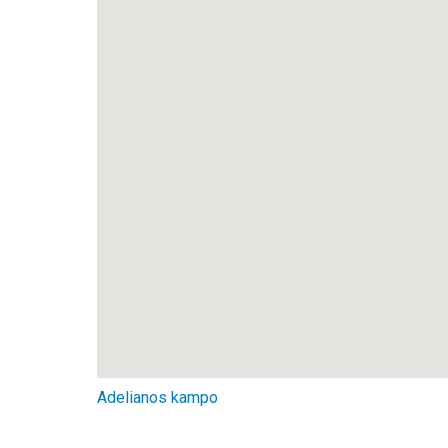
Adelianos kampo