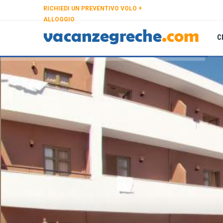
RICHIEDI UN PREVENTIVO VOLO +
ALLOGGIO
C