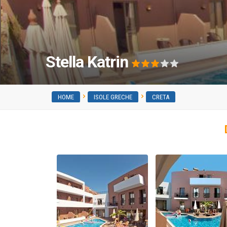
Stella Katrin
HOME
ISOLE GRECHE
CRETA