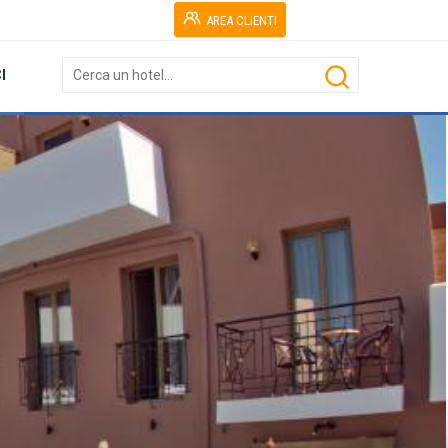
AREA CLIENTI
I