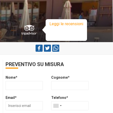
Leggi le recensioni
PREVENTIVO SU MISURA
Nome*
Cognome*
Email*
Telefono*