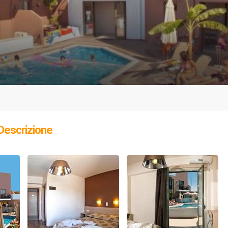
Descrizione