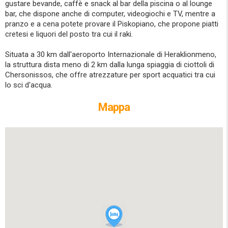
gustare bevande, caffè e snack al bar della piscina o al lounge
bar, che dispone anche di computer, videogiochi e TV, mentre a
pranzo e a cena potete provare il Piskopiano, che propone piatti
cretesi e liquori del posto tra cui il raki.
Situata a 30 km dall'aeroporto Internazionale di Heraklionmeno,
la struttura dista meno di 2 km dalla lunga spiaggia di ciottoli di
Chersonissos, che offre atrezzature per sport acquatici tra cui
lo sci d'acqua.
Mappa