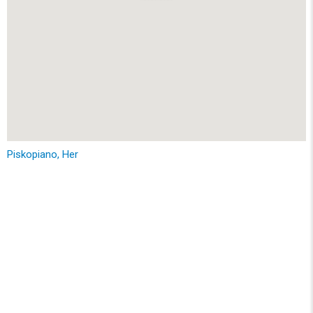
Piskopiano, Her