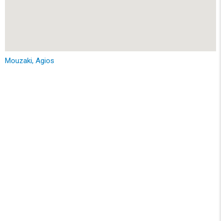
Mouzaki, Agios