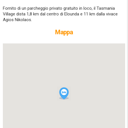
Fornito di un parcheggio privato gratuito in loco, il Tasmania
Village dista 1,8 km dal centro di Elounda e 11 km dalla vivace
Agios Nikolaos.
Mappa