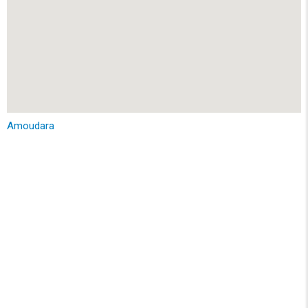
Amoudara