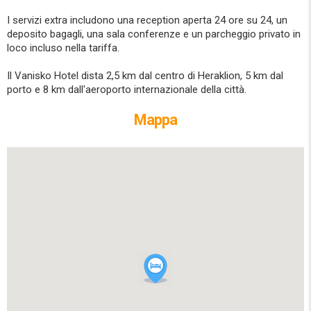
I servizi extra includono una reception aperta 24 ore su 24, un
deposito bagagli, una sala conferenze e un parcheggio privato in
loco incluso nella tariffa.
Il Vanisko Hotel dista 2,5 km dal centro di Heraklion, 5 km dal
porto e 8 km dall'aeroporto internazionale della città.
Mappa