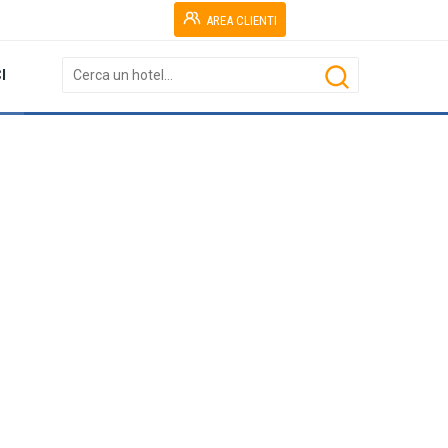
AREA CLIENTI
I