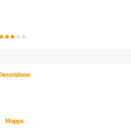
Descrizione
Mappa