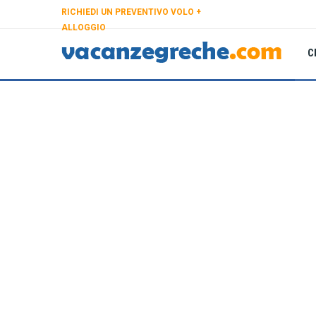
RICHIEDI UN PREVENTIVO VOLO +
ALLOGGIO
C