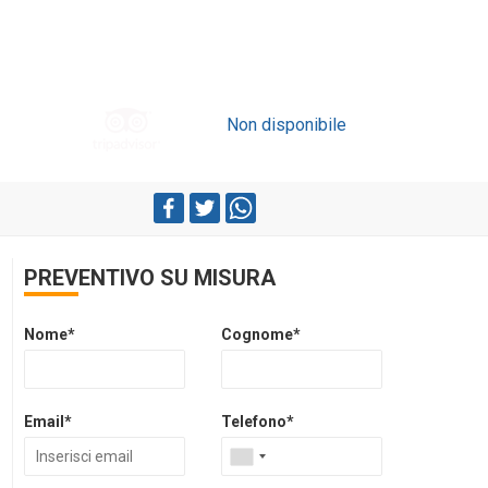
Non disponibile
PREVENTIVO SU MISURA
Nome*
Cognome*
Email*
Telefono*